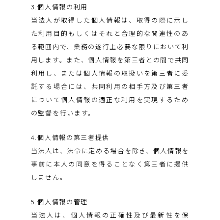
3.個人情報の利用
当法人が取得した個人情報は、取得の際に示し
た利用目的もしくはそれと合理的な関連性のあ
る範囲内で、業務の遂行上必要な限りにおいて利
用します。また、個人情報を第三者との間で共同
利用し、または個人情報の取扱いを第三者に委
託する場合には、共同利用の相手方及び第三者
について個人情報の適正な利用を実現するため
の監督を行います。
4.個人情報の第三者提供
当法人は、法令に定める場合を除き、個人情報を
事前に本人の同意を得ることなく第三者に提供
しません。
5.個人情報の管理
当法人は、個人情報の正確性及び最新性を保