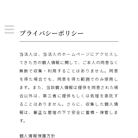
プライバシーポリシー
当法人は、当法人のホームページにアクセスし
てきた方の個人情報に関して、ご本人の同意なく
無断で収集・利用することはありません。同意
を得た場合でも、同意を得た範囲でのみ使用し
ます。また、当該個人情報は提供を同意された場
合以外は、第三者に提供もしくは処理を委託す
ることはありません。さらに、収集した個人情
報は、厳正な管理の下で安全に蓄積・保管しま
す。
個人情報保護方針