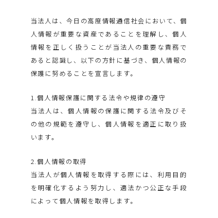
当法人は、今日の高度情報通信社会において、個
人情報が重要な資産であることを理解し、個人
情報を正しく扱うことが当法人の重要な責務で
あると認識し、以下の方針に基づき、個人情報の
保護に努めることを宣言します。
1.個人情報保護に関する法令や規律の遵守
当法人は、個人情報の保護に関する法令及びそ
の他の規範を遵守し、個人情報を適正に取り扱
います。
2.個人情報の取得
当法人が個人情報を取得する際には、利用目的
を明確化するよう努力し、適法かつ公正な手段
によって個人情報を取得します。