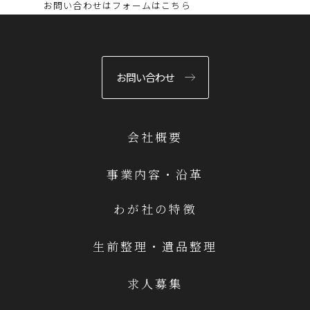
お問い合わせはフォームはこちら
お問い合わせ
会社概要
事業内容・沿革
わが社の特徴
生前整理・遺品整理
求人募集