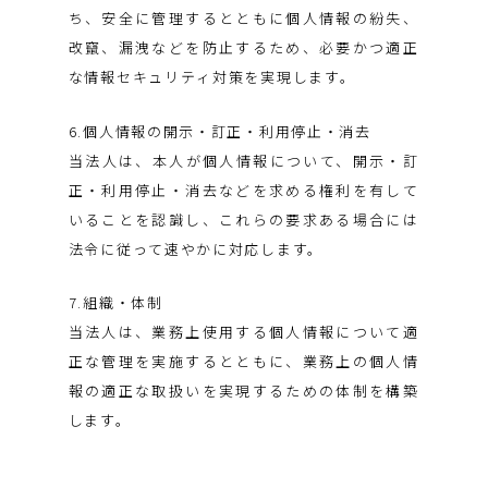
ち、安全に管理するとともに個人情報の紛失、
改竄、漏洩などを防止するため、必要かつ適正
な情報セキュリティ対策を実現します。
6.個人情報の開示・訂正・利用停止・消去
当法人は、本人が個人情報について、開示・訂
正・利用停止・消去などを求める権利を有して
いることを認識し、これらの要求ある場合には
法令に従って速やかに対応します。
7.組織・体制
当法人は、業務上使用する個人情報について適
正な管理を実施するとともに、業務上の個人情
報の適正な取扱いを実現するための体制を構築
します。